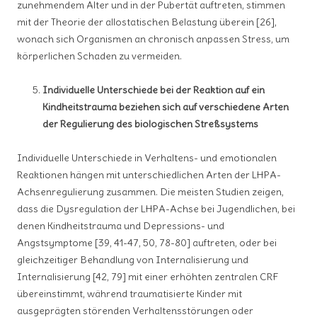
zunehmendem Alter und in der Pubertät auftreten, stimmen
mit der Theorie der allostatischen Belastung überein [26],
wonach sich Organismen an chronisch anpassen Stress, um
körperlichen Schaden zu vermeiden.
Individuelle Unterschiede bei der Reaktion auf ein
Kindheitstrauma beziehen sich auf verschiedene Arten
der Regulierung des biologischen Streßsystems
Individuelle Unterschiede in Verhaltens- und emotionalen
Reaktionen hängen mit unterschiedlichen Arten der LHPA-
Achsenregulierung zusammen. Die meisten Studien zeigen,
dass die Dysregulation der LHPA-Achse bei Jugendlichen, bei
denen Kindheitstrauma und Depressions- und
Angstsymptome [39, 41-47, 50, 78-80] auftreten, oder bei
gleichzeitiger Behandlung von Internalisierung und
Internalisierung [42, 79] mit einer erhöhten zentralen CRF
übereinstimmt, während traumatisierte Kinder mit
ausgeprägten störenden Verhaltensstörungen oder